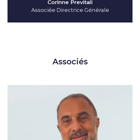
Corinne Previtali
Associée Directrice Générale
Associés