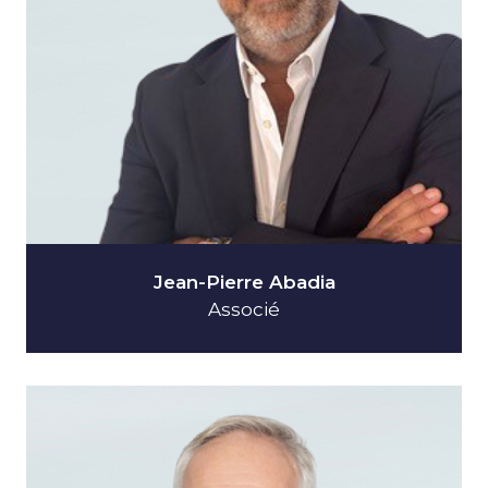
Jean-Pierre Abadia
Associé