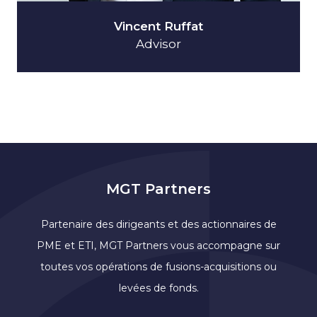
Vincent Ruffat
Advisor
MGT Partners
Partenaire des dirigeants et des actionnaires de
PME et ETI, MGT Partners vous accompagne sur
toutes vos opérations de fusions-acquisitions ou
levées de fonds.