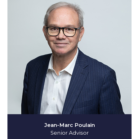
Jean-Marc Poulain
Senior Advisor