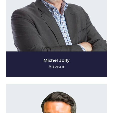
Michel Jolly
Advisor