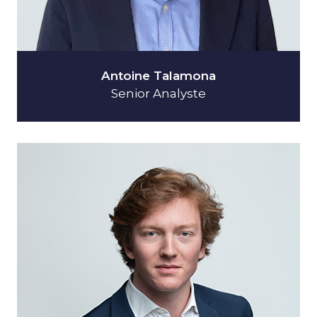
Antoine Talamona
Senior Analyste