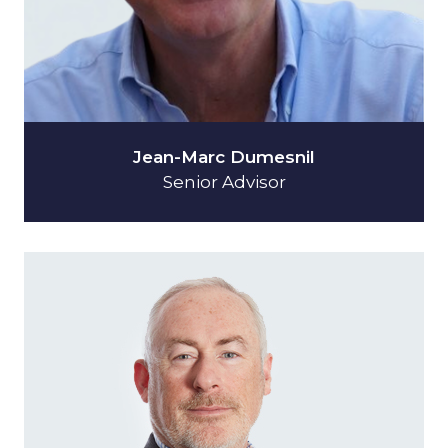
Jean-Marc Dumesnil
Senior Advisor