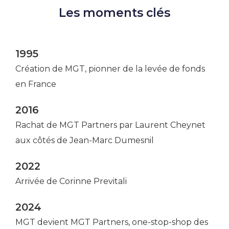
Les moments clés
1995
Création de MGT, pionner de la levée de fonds
en France
2016
Rachat de MGT Partners par Laurent Cheynet
aux côtés de Jean-Marc Dumesnil
2022
Arrivée de Corinne Previtali
2024
MGT devient MGT Partners, one-stop-shop des