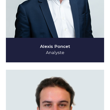
Alexis Poncet
Analyste