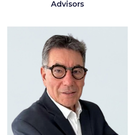
Advisors