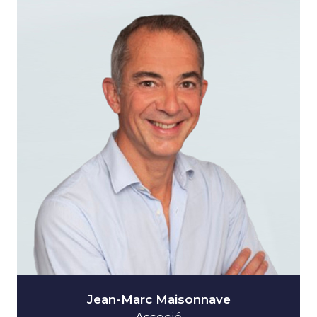
Jean-Marc Maisonnave