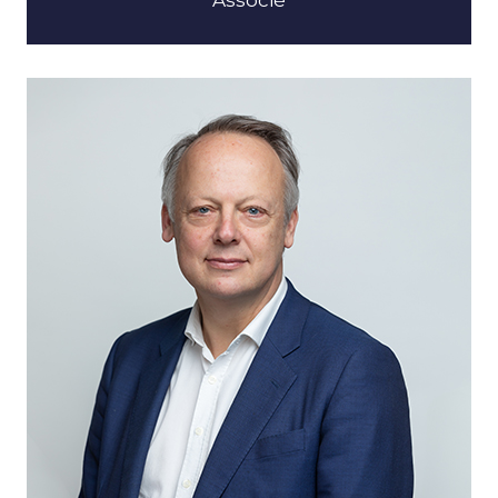
Associé