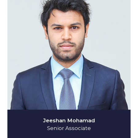
Jeeshan Mohamad
Senior Associate