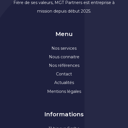
Fière de ses valeurs, MGT Partners est entreprise à
mission depuis début 2025.
Menu
Nos services
Nous connaitre
Nos références
Contact
Actualités
Mentions légales
Informations