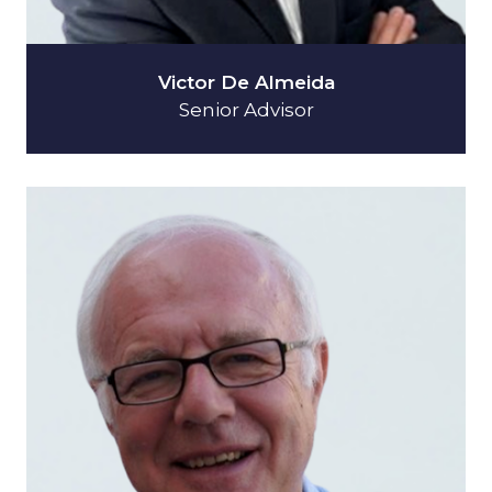
Victor De Almeida
Senior Advisor