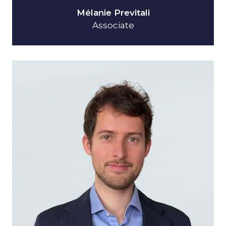
Mélanie Previtali
Associate