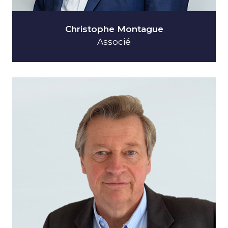
Christophe Montague
Associé