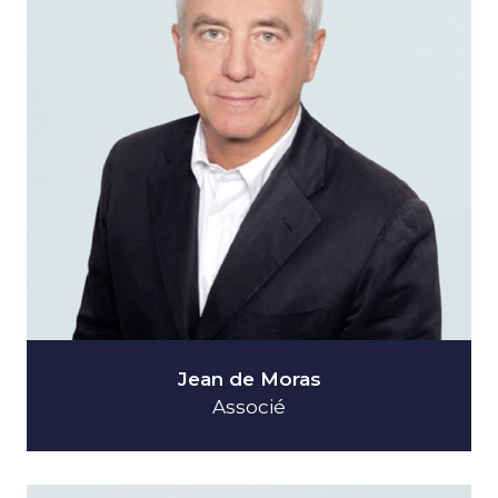
Jean de Moras
Associé