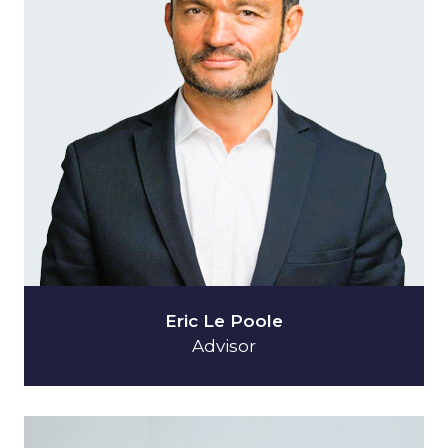
Eric Le Poole
Advisor