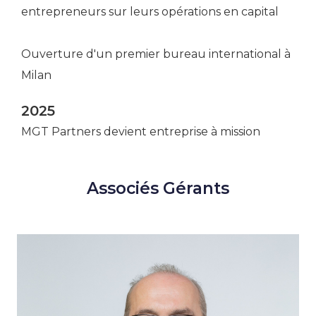
entrepreneurs sur leurs opérations en capital
Ouverture d'un premier bureau international à
Milan
2025
MGT Partners devient entreprise à mission
Associés Gérants