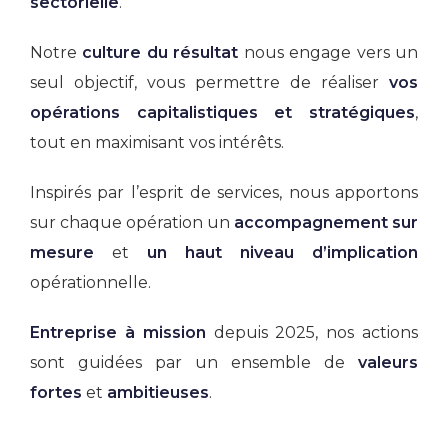
sectorielle
.
Notre
culture du résultat
nous engage vers un
seul objectif, vous permettre de réaliser
vos
opérations capitalistiques et stratégiques
,
tout en maximisant vos intérêts.
Inspirés par l’esprit de services, nous apportons
sur chaque opération un
accompagnement sur
mesure
et
un haut niveau d’implication
opérationnelle.
Entreprise à mission
depuis 2025, nos actions
sont guidées par un ensemble de
valeurs
fortes
et
ambitieuses
.