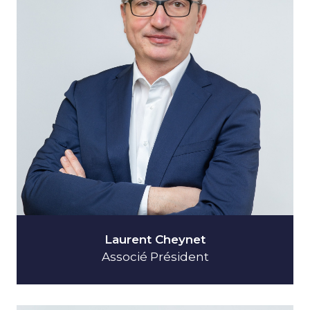
Laurent Cheynet
Associé Président