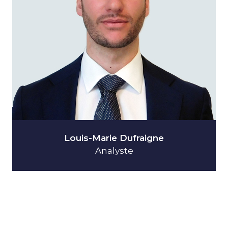
Louis-Marie Dufraigne
Analyste